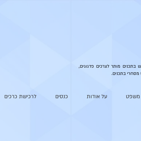
ש בתכנים מותר לצרכים פדגוגים,
 מסחרי בתכנים.
י משפט
על אודות
כנסים
לרכישת כרכים