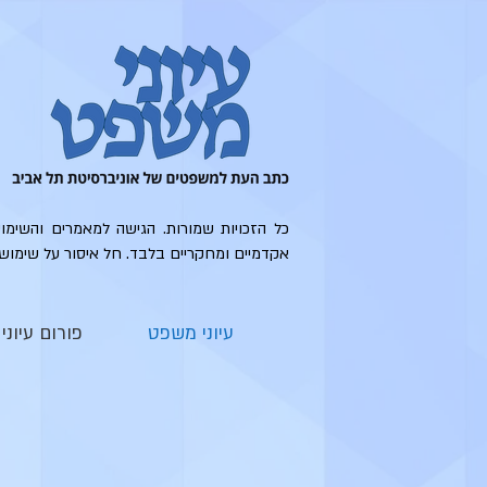
כל הזכויות שמורות. הגישה למאמרים והשימו
אקדמיים ומחקריים בלבד. חל איסור על שימוש
עיוני משפט
פורום עיונ