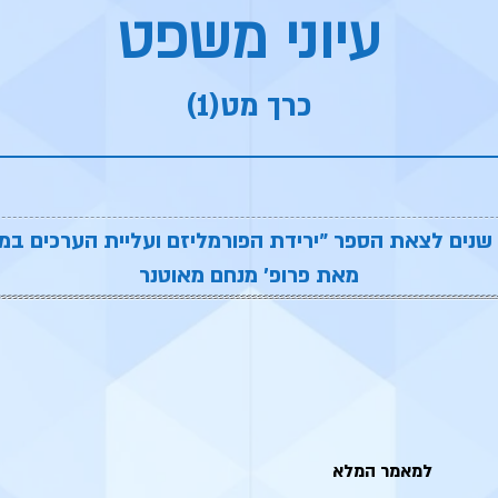
עיוני משפט
כרך מט(1)
מאת פרופ׳ מנחם מאוטנר
למאמר המלא