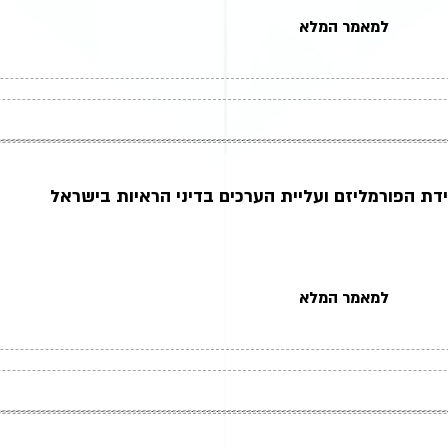
למאמר המלא
ידת הפורמליזם ועליית הערכים בדיני הראיות בישראל
למאמר המלא