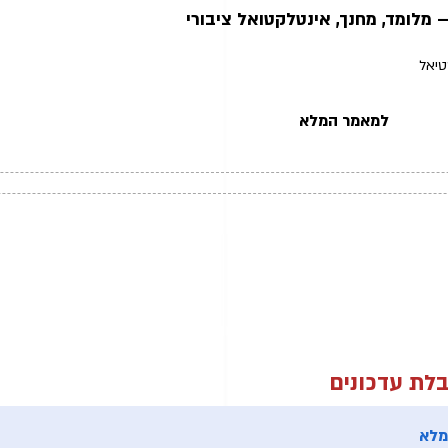
 מלומד, מחנך, אינטלקטואל ציבורי
טיאל
למאמר המלא
לת עדכונים