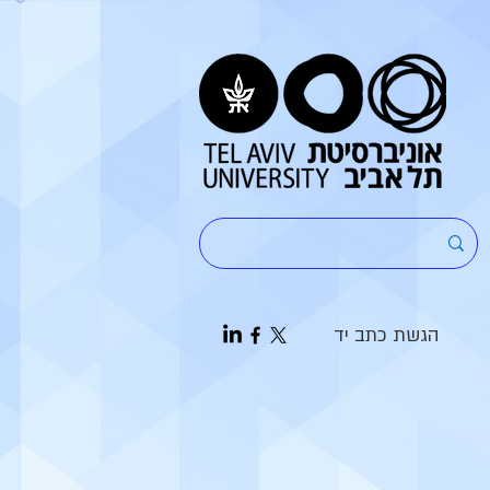
הגשת כתב יד