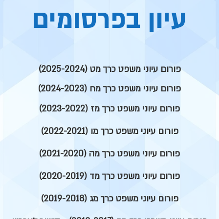
עיון בפרסומים
פורום עיוני משפט כרך מט (2025-2024)
פורום עיוני משפט כרך מח (2024-2023)
פורום עיוני משפט כרך מז (2023-2022)
פורום עיוני משפט כרך מו (2022-2021)
פורום עיוני משפט כרך מה (2021-2020)
פורום עיוני משפט כרך מד (2020-2019)
פורום עיוני משפט כרך מג (2019-2018)