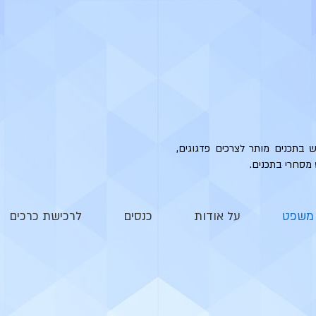
ש בתכנים מותר לצרכים פדגוגים,
 מסחרי בתכנים.
י משפט
על אודות
כנסים
לרכישת כרכים