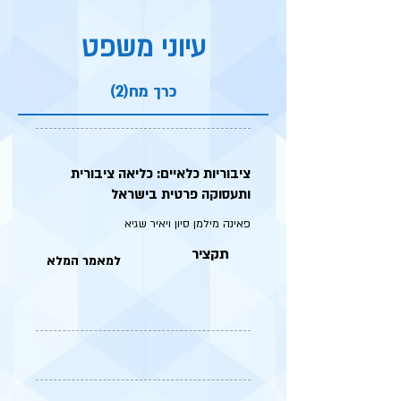
עיוני משפט
כרך מח(2)
ציבוריות כלאיים: כליאה ציבורית
ותעסוקה פרטית בישראל
פאינה מילמן סיון ויאיר שגיא
תקציר
למאמר המלא