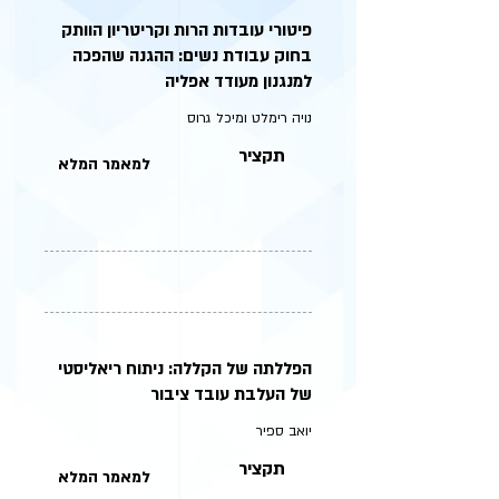
פיטורי עובדות הרות וקריטריון הוותק
בחוק עבודת נשים: ההגנה שהפכה
למנגנון מעודד אפליה
נויה רימלט ומיכל גרוס
תקציר
למאמר המלא
הפללתה של הקללה: ניתוח ריאליסטי
של העלבת עובד ציבור
יואב ספיר
תקציר
למאמר המלא