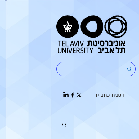
הגשת כתב יד