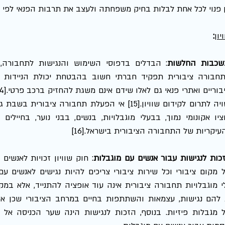
פנוי לכל אחת לבלות בחיק משפחתה ולעצב את תרבות הפנאי לפי רוחה
יון
:
שכבות החלשות
עיקריות של התחבורה הציבורית בישראל.[16]
כות לנגישות עבור אנשים עם מוגבלות