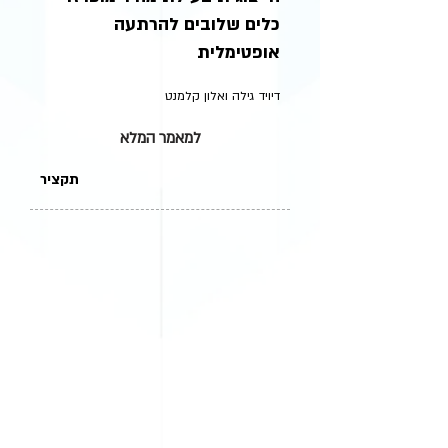
כלים שלובים להרתעה
אופטימלית
דיויד גילה ואלון קלמנט
למאמר המלא
תקציר