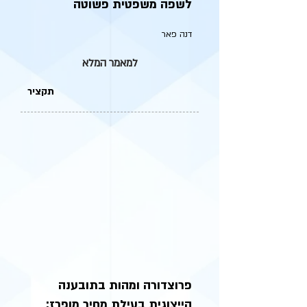
לשפה משפטית פשוטה
דנה פאר
למאמר המלא
תקציר
פרוצדורה ומהות בתובענה
הייצוגית בעילת מחיר מופרז: