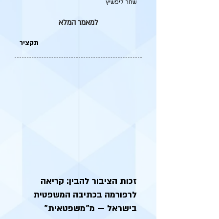
שחר ליפשיץ
למאמר המלא
תקציר
זכות הציבור להבין: קריאה
לרפורמה בכתיבה המשפטית
בישראל — מ"משפטאית"