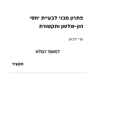
פתרון מבני לבעיית יחסי
הון-שלטון ותקשורת
עדי ליבזון
למאמר המלא
תקציר