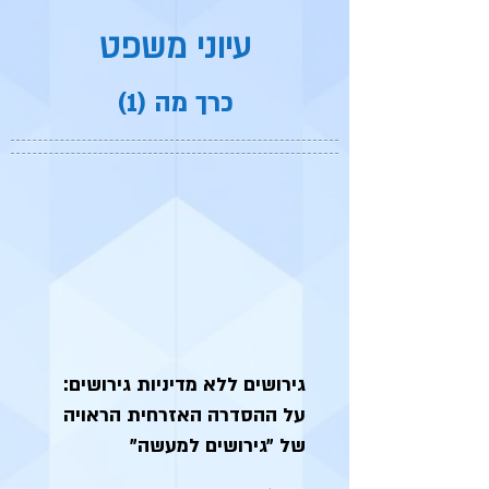
עיוני משפט
כרך מה (
1)
גירושים ללא מדיניות גירושים:
על ההסדרה האזרחית הראויה
של ״גירושים למעשה״