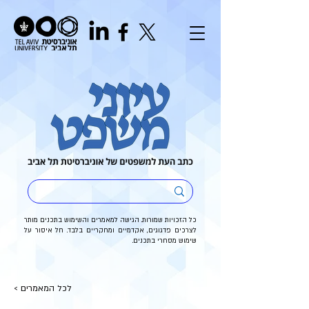
כל הזכויות שמורות. הגישה למאמרים והשימוש בתכנים מותר
לצרכים פדגוגים, אקדמיים ומחקריים בלבד. חל איסור על
שימוש מסחרי בתכנים.
< לכל המאמרים