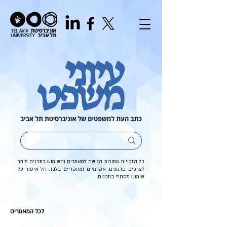
כל הזכויות שמורות. הגישה למאמרים והשימוש בתכנים מותר
לצרכים פדגוגים, אקדמיים ומחקריים בלבד. חל איסור על
שימוש מסחרי בתכנים.
לכל המאמרים