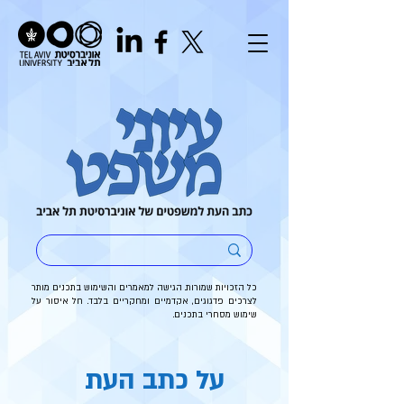
כל הזכויות שמורות. הגישה למאמרים והשימוש בתכנים מותר
לצרכים פדגוגים, אקדמיים ומחקריים בלבד. חל איסור על
שימוש מסחרי בתכנים.
על כתב העת