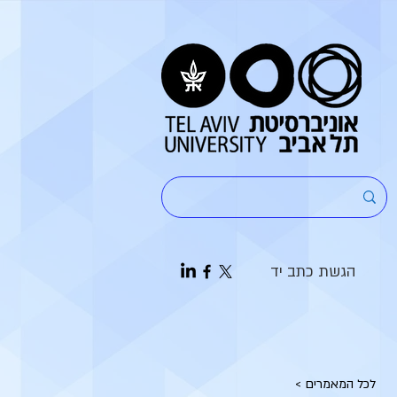
הגשת כתב יד
< לכל המאמרים