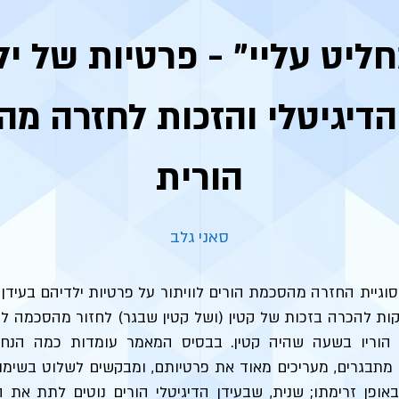
הדיגיטלי והזכות לחזרה מ
הורית
סאני גלב
גיית החזרה מהסכמת הורים לוויתור על פרטיות ילדיהם בעידן 
ת להכרה בזכות של קטין (ושל קטין שבגר) לחזור מהסכמה לוו
 הוריו בשעה שהיה קטין. בבסיס המאמר עומדות כמה הנחו
ר מתבגרים, מעריכים מאוד את פרטיותם, ומבקשים לשלוט בשימ
באופן זרימתו; שנית, שבעידן הדיגיטלי הורים נוטים לתת את