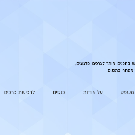
ש בתכנים מותר לצרכים פדגוגים,
 מסחרי בתכנים.
י משפט
על אודות
כנסים
לרכישת כרכים