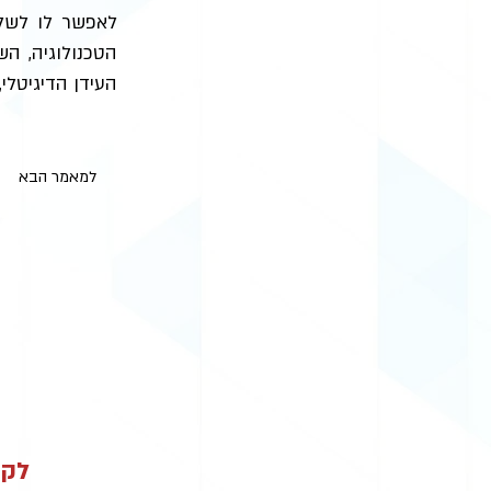
לאפשר לו לשלו
הטכנולוגיה, ה
העידן הדיגיטלי
למאמר הבא
לקב