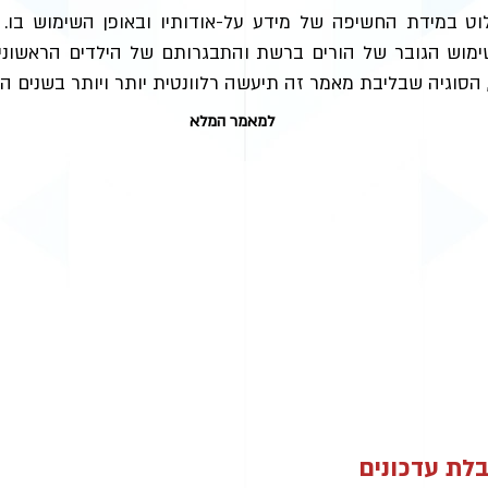
ט במידת החשיפה של מידע על-אודותיו ובאופן השימוש בו.
שימוש הגובר של הורים ברשת והתבגרותם של הילדים הראשונים
, הסוגיה שבליבת מאמר זה תיעשה רלוונטית יותר ויותר בשנים ה
למאמר המלא
לת עדכונים