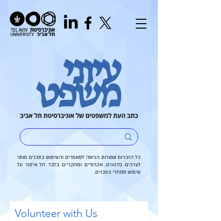
כל הזכויות שמורות. הגישה למאמרים והשימוש בתכנים מותר
לצרכים פדגוגים, אקדמיים ומחקריים בלבד. חל איסור על
שימוש מסחרי בתכנים.
Volunteer with Us