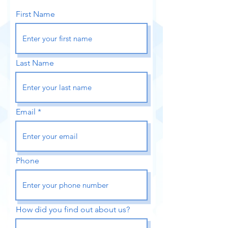
First Name
Last Name
Email
Phone
How did you find out about us?